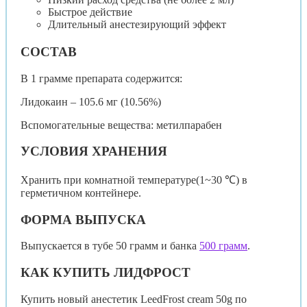
Быстрое действие
Длительный анестезирующий эффект
СОСТАВ
В 1 грамме препарата содержится:
Лидокаин – 105.6 мг (10.56%)
Вспомогательные вещества: метилпарабен
УСЛОВИЯ ХРАНЕНИЯ
Хранить при комнатной температуре(1~30 ℃) в
герметичном контейнере.
ФОРМА ВЫПУСКА
Выпускается в тубе 50 грамм и банка
500 грамм
.
КАК КУПИТЬ ЛИДФРОСТ
Купить новый анестетик LeedFrost cream 50g по