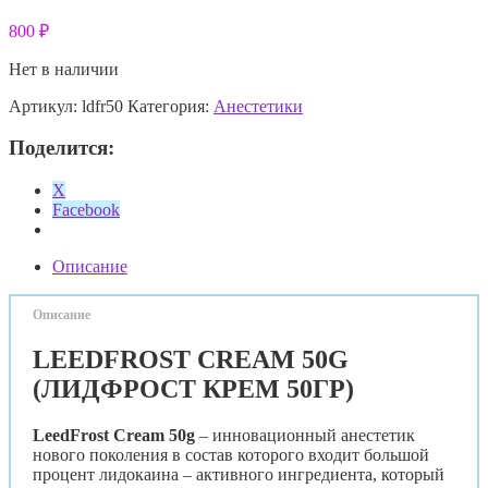
800
₽
Нет в наличии
Артикул:
ldfr50
Категория:
Анестетики
Поделится:
X
Facebook
Описание
Описание
LEEDFROST CREAM 50G
(ЛИДФРОСТ КРЕМ 50ГР)
LeedFrost Cream 50g
– инновационный анестетик
нового поколения в состав которого входит большой
процент лидокаина – активного ингредиента, который