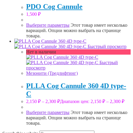
PDO Cog Cannule
1,500
₽
Выберите параметры
Этот товар имеет несколько
вариаций. Опции можно выбрать на странице
товара.
Быстрый просмотр
Нет в наличии
Быстрый
просмотр
Мезонити (Тредлифтинг)
PLLA Cog Cannule 360 4D type-
C
2,150
₽
–
2,300
₽
Диапазон цен: 2,150 ₽ – 2,300 ₽
Выберите параметры
Этот товар имеет несколько
вариаций. Опции можно выбрать на странице
товара.