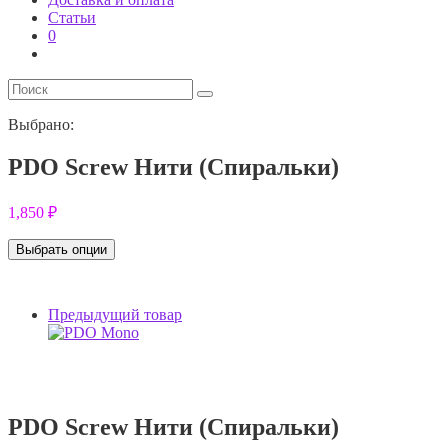
Статьи
0
Выбрано:
PDO Screw Нити (Спиральки)
1,850
₽
Выбрать опции
Предыдущий товар
PDO Screw Нити (Спиральки)