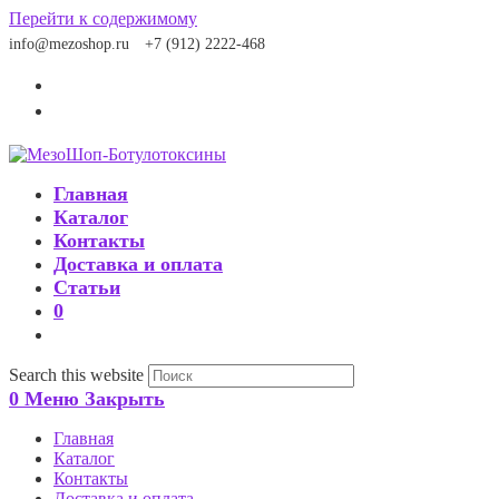
Перейти к содержимому
info@mezoshop.ru
+7 (912) 2222-468
Главная
Каталог
Контакты
Доставка и оплата
Статьи
0
Search this website
0
Меню
Закрыть
Главная
Каталог
Контакты
Доставка и оплата