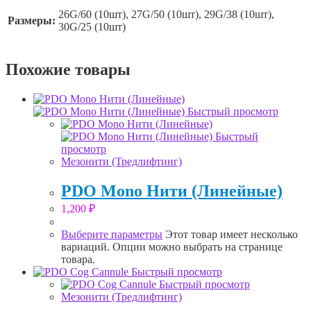
26G/60 (10шт), 27G/50 (10шт), 29G/38 (10шт),
Размеры:
30G/25 (10шт)
Похожие товары
Быстрый просмотр
Быстрый
просмотр
Мезонити (Тредлифтинг)
PDO Mono Нити (Линейные)
1,200
₽
Выберите параметры
Этот товар имеет несколько
вариаций. Опции можно выбрать на странице
товара.
Быстрый просмотр
Быстрый просмотр
Мезонити (Тредлифтинг)