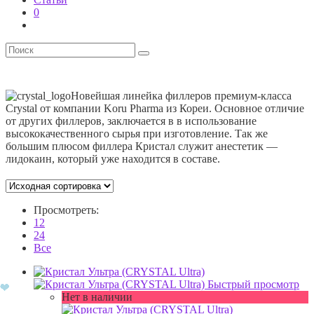
0
Новейшая линейка филлеров премиум-класса
Crystal от компании Koru Pharma из Кореи. Основное отличие
от других филлеров, заключается в в использование
высококачественного сырья при изготовление. Так же
большим плюсом филлера Кристал служит анестетик —
лидокаин, который уже находится в составе.
Просмотреть:
12
24
Все
Быстрый просмотр
Нет в наличии