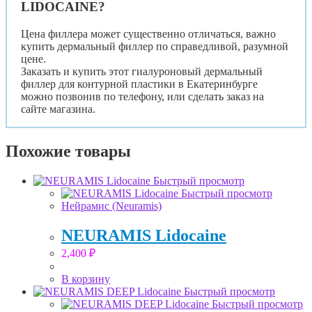
LIDOCAINE?
Цена филлера может существенно отличаться, важно
купить дермальный филлер по справедливой, разумной
цене.
Заказать и купить этот гиалуроновый дермальный
филлер для контурной пластики в Екатеринбурге
можно позвонив по телефону, или сделать заказ на
сайте магазина.
Похожие товары
Быстрый просмотр
Быстрый просмотр
Нейрамис (Neuramis)
NEURAMIS Lidocaine
2,400
₽
В корзину
Быстрый просмотр
Быстрый просмотр