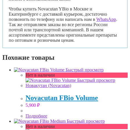
Чтобы купить Novacutan YBio в Москве и
Екатеринбурге с доставкой курьером, достаточно
позвонить по телефону или написать нам в
WhatsApp
.
Так же отправляем заказы во все регионы России
почтой или транспортной компанией. В нашем
ассортименте представлены оригинальные препараты
по оптовым и розничным ценам.
Похожие товары
Быстрый просмотр
Нет в наличии
Быстрый просмотр
Новакутан (Novacutan)
Novacutan FBio Volume
5,900
₽
Подробнее
Быстрый просмотр
Нет в наличии