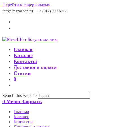
Перейти к содержимому
info@mezoshop.ru
+7 (912) 2222-468
Главная
Каталог
Контакты
Доставка и оплата
Статьи
0
Search this website
0
Меню
Закрыть
Главная
Каталог
Контакты
Доставка и оплата