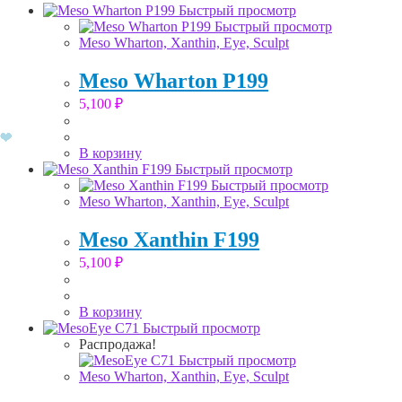
Быстрый просмотр
Быстрый просмотр
Meso Wharton, Xanthin, Eye, Sculpt
Meso Wharton P199
5,100
₽
В корзину
Быстрый просмотр
Быстрый просмотр
Meso Wharton, Xanthin, Eye, Sculpt
Meso Xanthin F199
5,100
₽
В корзину
Быстрый просмотр
Распродажа!
Быстрый просмотр
Meso Wharton, Xanthin, Eye, Sculpt