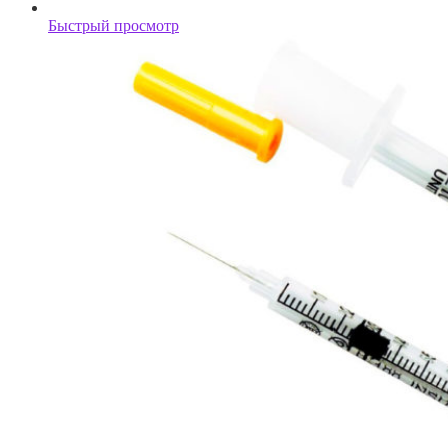
Быстрый просмотр