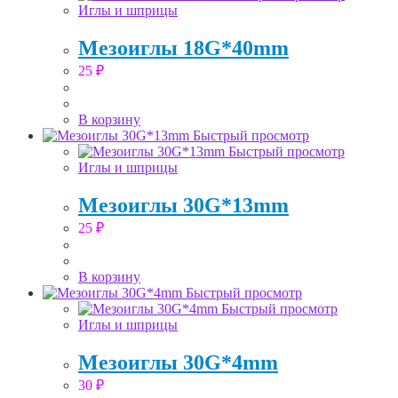
Иглы и шприцы
Мезоиглы 18G*40mm
25
₽
В корзину
Быстрый просмотр
Быстрый просмотр
Иглы и шприцы
Мезоиглы 30G*13mm
25
₽
В корзину
Быстрый просмотр
Быстрый просмотр
Иглы и шприцы
Мезоиглы 30G*4mm
30
₽