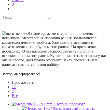
0
В наше время мезотерапия стала очень
популярна. Мезотерапия способна решить большинство
косметологических проблем. Уже давно в медицине и
косметологии используют мезотерапию. На протяжении
последних 40 лет широкое распространение получила
инъекционная мезотерапия. Купить и заказать мезоиглы у нас
очень просто, достаточно оформить заказ, позвонить или
написать нам ватсапп или вайбер.
Просмотреть:
12
24
Все
Быстрый просмотр
Быстрый просмотр