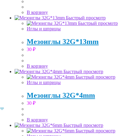
В корзину
Быстрый просмотр
Быстрый просмотр
Иглы и шприцы
Мезоиглы 32G*13mm
30
₽
В корзину
Быстрый просмотр
Быстрый просмотр
Иглы и шприцы
Мезоиглы 32G*4mm
30
₽
В корзину
Быстрый просмотр
Быстрый просмотр