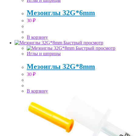
Иглы и шприцы
Мезоиглы 32G*6mm
30
₽
В корзину
Быстрый просмотр
Быстрый просмотр
Иглы и шприцы
Мезоиглы 32G*8mm
30
₽
В корзину